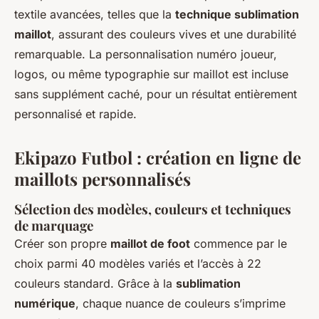
textile avancées, telles que la
technique sublimation
maillot
, assurant des couleurs vives et une durabilité
remarquable. La personnalisation numéro joueur,
logos, ou même typographie sur maillot est incluse
sans supplément caché, pour un résultat entièrement
personnalisé et rapide.
Ekipazo Futbol : création en ligne de
maillots personnalisés
Sélection des modèles, couleurs et techniques
de marquage
Créer son propre
maillot de foot
commence par le
choix parmi 40 modèles variés et l’accès à 22
couleurs standard. Grâce à la
sublimation
numérique
, chaque nuance de couleurs s’imprime