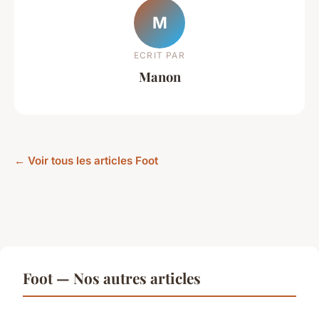
M
ECRIT PAR
Manon
← Voir tous les articles Foot
Foot — Nos autres articles