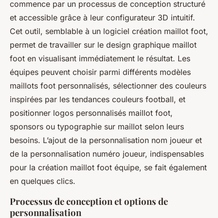
commence par un processus de conception structuré
et accessible grâce à leur configurateur 3D intuitif.
Cet outil, semblable à un logiciel création maillot foot,
permet de travailler sur le design graphique maillot
foot en visualisant immédiatement le résultat. Les
équipes peuvent choisir parmi différents modèles
maillots foot personnalisés, sélectionner des couleurs
inspirées par les tendances couleurs football, et
positionner logos personnalisés maillot foot,
sponsors ou typographie sur maillot selon leurs
besoins. L’ajout de la personnalisation nom joueur et
de la personnalisation numéro joueur, indispensables
pour la création maillot foot équipe, se fait également
en quelques clics.
Processus de conception et options de
personnalisation