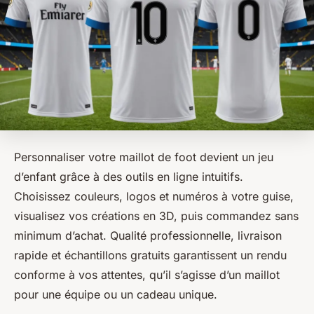
Personnaliser votre maillot de foot devient un jeu
d’enfant grâce à des outils en ligne intuitifs.
Choisissez couleurs, logos et numéros à votre guise,
visualisez vos créations en 3D, puis commandez sans
minimum d’achat. Qualité professionnelle, livraison
rapide et échantillons gratuits garantissent un rendu
conforme à vos attentes, qu’il s’agisse d’un maillot
pour une équipe ou un cadeau unique.