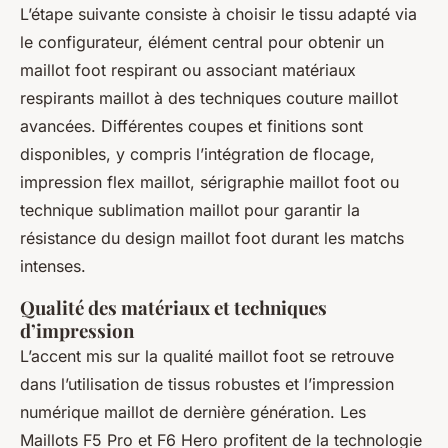
L’étape suivante consiste à choisir le tissu adapté via
le configurateur, élément central pour obtenir un
maillot foot respirant ou associant matériaux
respirants maillot à des techniques couture maillot
avancées. Différentes coupes et finitions sont
disponibles, y compris l’intégration de flocage,
impression flex maillot, sérigraphie maillot foot ou
technique sublimation maillot pour garantir la
résistance du design maillot foot durant les matchs
intenses.
Qualité des matériaux et techniques
d’impression
L’accent mis sur la qualité maillot foot se retrouve
dans l’utilisation de tissus robustes et l’impression
numérique maillot de dernière génération. Les
Maillots F5 Pro et F6 Hero profitent de la technologie