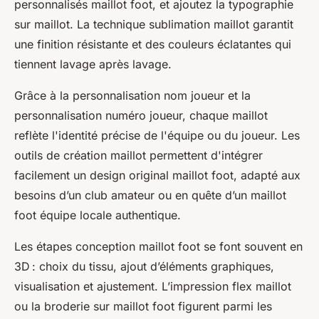
personnalisés maillot foot, et ajoutez la typographie
sur maillot. La technique sublimation maillot garantit
une finition résistante et des couleurs éclatantes qui
tiennent lavage après lavage.
Grâce à la personnalisation nom joueur et la
personnalisation numéro joueur, chaque maillot
reflète l'identité précise de l'équipe ou du joueur. Les
outils de création maillot permettent d'intégrer
facilement un design original maillot foot, adapté aux
besoins d’un club amateur ou en quête d’un maillot
foot équipe locale authentique.
Les étapes conception maillot foot se font souvent en
3D : choix du tissu, ajout d’éléments graphiques,
visualisation et ajustement. L’impression flex maillot
ou la broderie sur maillot foot figurent parmi les