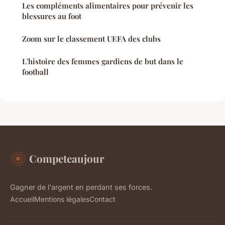
Les compléments alimentaires pour prévenir les
blessures au foot
Zoom sur le classement UEFA des clubs
L'histoire des femmes gardiens de but dans le
football
Competeaujour
Gagner de l'argent en perdant ses forces.
Accueil
Mentions légales
Contact