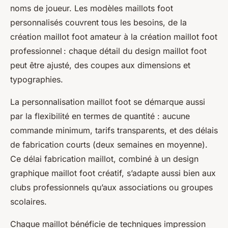
noms de joueur. Les modèles maillots foot
personnalisés couvrent tous les besoins, de la
création maillot foot amateur à la création maillot foot
professionnel : chaque détail du design maillot foot
peut être ajusté, des coupes aux dimensions et
typographies.
La personnalisation maillot foot se démarque aussi
par la flexibilité en termes de quantité : aucune
commande minimum, tarifs transparents, et des délais
de fabrication courts (deux semaines en moyenne).
Ce délai fabrication maillot, combiné à un design
graphique maillot foot créatif, s’adapte aussi bien aux
clubs professionnels qu’aux associations ou groupes
scolaires.
Chaque maillot bénéficie de techniques impression