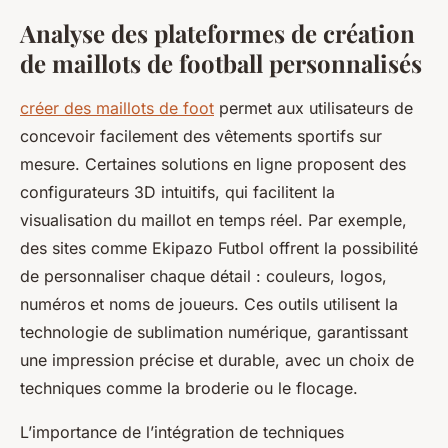
Analyse des plateformes de création
de maillots de football personnalisés
créer des maillots de foot
permet aux utilisateurs de
concevoir facilement des vêtements sportifs sur
mesure. Certaines solutions en ligne proposent des
configurateurs 3D intuitifs, qui facilitent la
visualisation du maillot en temps réel. Par exemple,
des sites comme Ekipazo Futbol offrent la possibilité
de personnaliser chaque détail : couleurs, logos,
numéros et noms de joueurs. Ces outils utilisent la
technologie de sublimation numérique, garantissant
une impression précise et durable, avec un choix de
techniques comme la broderie ou le flocage.
L’importance de l’intégration de techniques