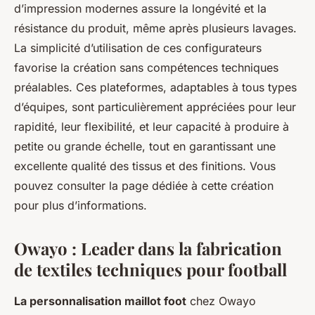
d’impression modernes assure la longévité et la
résistance du produit, même après plusieurs lavages.
La simplicité d’utilisation de ces configurateurs
favorise la création sans compétences techniques
préalables. Ces plateformes, adaptables à tous types
d’équipes, sont particulièrement appréciées pour leur
rapidité, leur flexibilité, et leur capacité à produire à
petite ou grande échelle, tout en garantissant une
excellente qualité des tissus et des finitions. Vous
pouvez consulter la page dédiée à cette création
pour plus d’informations.
Owayo : Leader dans la fabrication
de textiles techniques pour football
La personnalisation maillot foot
chez Owayo