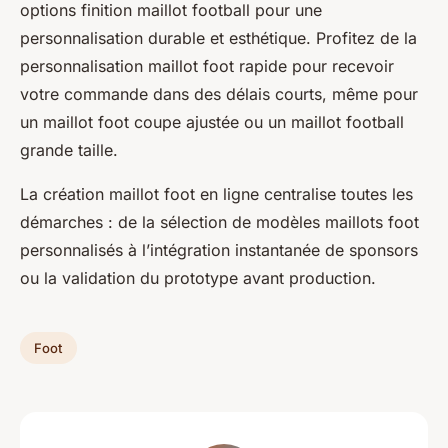
options finition maillot football pour une
personnalisation durable et esthétique. Profitez de la
personnalisation maillot foot rapide pour recevoir
votre commande dans des délais courts, même pour
un maillot foot coupe ajustée ou un maillot football
grande taille.
La création maillot foot en ligne centralise toutes les
démarches : de la sélection de modèles maillots foot
personnalisés à l’intégration instantanée de sponsors
ou la validation du prototype avant production.
Foot