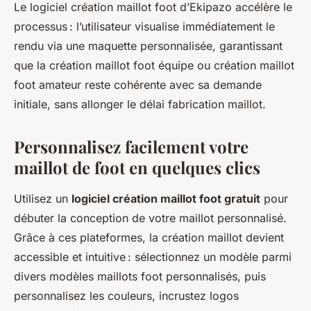
Le logiciel création maillot foot d’Ekipazo accélère le
processus : l’utilisateur visualise immédiatement le
rendu via une maquette personnalisée, garantissant
que la création maillot foot équipe ou création maillot
foot amateur reste cohérente avec sa demande
initiale, sans allonger le délai fabrication maillot.
Personnalisez facilement votre
maillot de foot en quelques clics
Utilisez un
logiciel création maillot foot gratuit
pour
débuter la conception de votre maillot personnalisé.
Grâce à ces plateformes, la création maillot devient
accessible et intuitive : sélectionnez un modèle parmi
divers modèles maillots foot personnalisés, puis
personnalisez les couleurs, incrustez logos