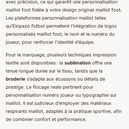
avec précision, ce qui garantit une personnalisation
maillot foot fidèle à votre design original maillot foot.
Les plateformes personnalisation maillot telles
qu’Ekipazo Futbol permettent l’intégration de logos
personnalisés maillot foot, le nom et le numéro du
joueur, pour renforcer l'identité d’équipe.
Pour le marquage, plusieurs techniques impression
textile sont disponibles : la
sublimation
offre une
tenue longue durée sur le tissu, tandis que la
broderie
s’adapte aux écussons ou détails de
prestige. Le flocage reste pertinent pour
personnalisation numéro joueur ou typographie sur
maillot. Il est judicieux d’employer des matériaux
respirants maillot, adaptés à la pratique sportive, afin
de combiner confort et performance.