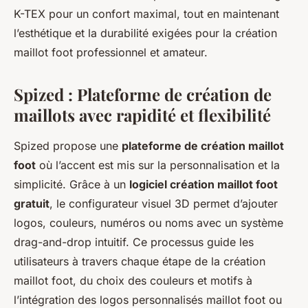
K-TEX pour un confort maximal, tout en maintenant
l’esthétique et la durabilité exigées pour la création
maillot foot professionnel et amateur.
Spized : Plateforme de création de
maillots avec rapidité et flexibilité
Spized propose une
plateforme de création maillot
foot
où l’accent est mis sur la personnalisation et la
simplicité. Grâce à un
logiciel création maillot foot
gratuit
, le configurateur visuel 3D permet d’ajouter
logos, couleurs, numéros ou noms avec un système
drag-and-drop intuitif. Ce processus guide les
utilisateurs à travers chaque étape de la création
maillot foot, du choix des couleurs et motifs à
l’intégration des logos personnalisés maillot foot ou