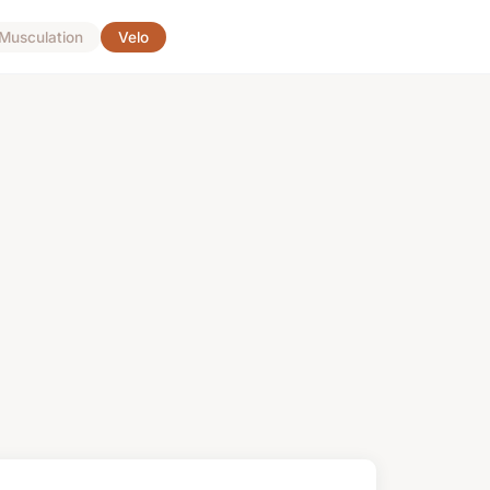
Musculation
Velo