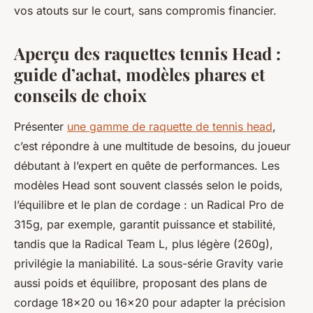
vos atouts sur le court, sans compromis financier.
Aperçu des raquettes tennis Head :
guide d’achat, modèles phares et
conseils de choix
Présenter
une gamme de raquette de tennis head
,
c’est répondre à une multitude de besoins, du joueur
débutant à l’expert en quête de performances. Les
modèles Head sont souvent classés selon le poids,
l’équilibre et le plan de cordage : un Radical Pro de
315g, par exemple, garantit puissance et stabilité,
tandis que la Radical Team L, plus légère (260g),
privilégie la maniabilité. La sous-série Gravity varie
aussi poids et équilibre, proposant des plans de
cordage 18x20 ou 16x20 pour adapter la précision