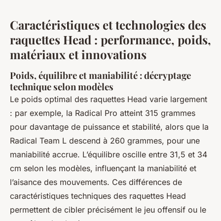
Caractéristiques et technologies des
raquettes Head : performance, poids,
matériaux et innovations
Poids, équilibre et maniabilité : décryptage
technique selon modèles
Le poids optimal des raquettes Head varie largement
: par exemple, la Radical Pro atteint 315 grammes
pour davantage de puissance et stabilité, alors que la
Radical Team L descend à 260 grammes, pour une
maniabilité accrue. L’équilibre oscille entre 31,5 et 34
cm selon les modèles, influençant la maniabilité et
l’aisance des mouvements. Ces différences de
caractéristiques techniques des raquettes Head
permettent de cibler précisément le jeu offensif ou le