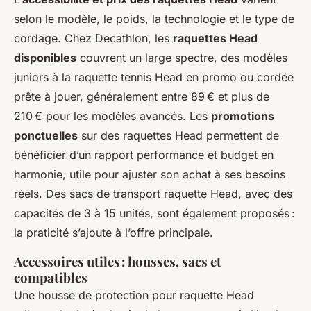
selon le modèle, le poids, la technologie et le type de
cordage. Chez Decathlon, les
raquettes Head
disponibles
couvrent un large spectre, des modèles
juniors à la raquette tennis Head en promo ou cordée
prête à jouer, généralement entre 89 € et plus de
210 € pour les modèles avancés. Les
promotions
ponctuelles
sur des raquettes Head permettent de
bénéficier d’un rapport performance et budget en
harmonie, utile pour ajuster son achat à ses besoins
réels. Des sacs de transport raquette Head, avec des
capacités de 3 à 15 unités, sont également proposés :
la praticité s’ajoute à l’offre principale.
Accessoires utiles : housses, sacs et
compatibles
Une housse de protection pour raquette Head