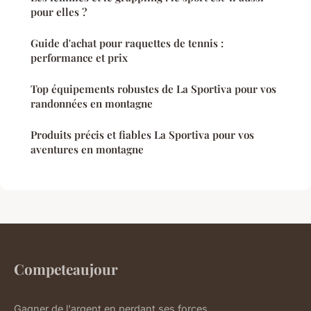
pour elles ?
Guide d'achat pour raquettes de tennis :
performance et prix
Top équipements robustes de La Sportiva pour vos
randonnées en montagne
Produits précis et fiables La Sportiva pour vos
aventures en montagne
Competeaujour
Gagner de l'argent en perdant ses forces.