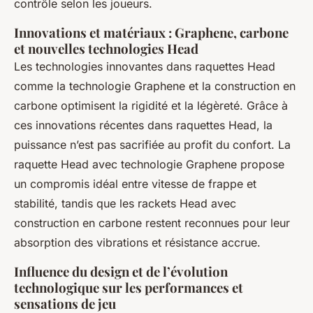
contrôle selon les joueurs.
Innovations et matériaux : Graphene, carbone
et nouvelles technologies Head
Les technologies innovantes dans raquettes Head
comme la technologie Graphene et la construction en
carbone optimisent la rigidité et la légèreté. Grâce à
ces innovations récentes dans raquettes Head, la
puissance n’est pas sacrifiée au profit du confort. La
raquette Head avec technologie Graphene propose
un compromis idéal entre vitesse de frappe et
stabilité, tandis que les rackets Head avec
construction en carbone restent reconnues pour leur
absorption des vibrations et résistance accrue.
Influence du design et de l’évolution
technologique sur les performances et
sensations de jeu