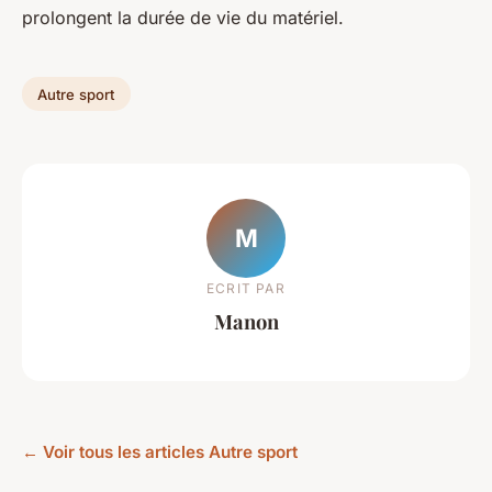
prolongent la durée de vie du matériel.
Autre sport
M
ECRIT PAR
Manon
← Voir tous les articles Autre sport