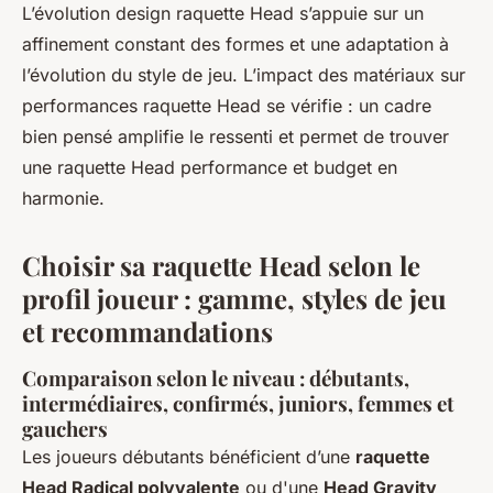
L’évolution design raquette Head s’appuie sur un
affinement constant des formes et une adaptation à
l’évolution du style de jeu. L’impact des matériaux sur
performances raquette Head se vérifie : un cadre
bien pensé amplifie le ressenti et permet de trouver
une raquette Head performance et budget en
harmonie.
Choisir sa raquette Head selon le
profil joueur : gamme, styles de jeu
et recommandations
Comparaison selon le niveau : débutants,
intermédiaires, confirmés, juniors, femmes et
gauchers
Les joueurs débutants bénéficient d’une
raquette
Head Radical polyvalente
ou d'une
Head Gravity