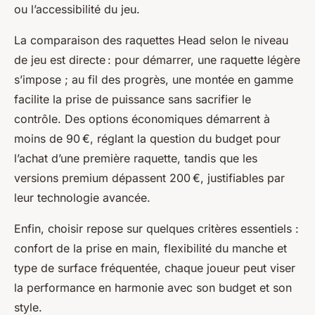
ou l’accessibilité du jeu.
La comparaison des raquettes Head selon le niveau
de jeu est directe : pour démarrer, une raquette légère
s’impose ; au fil des progrès, une montée en gamme
facilite la prise de puissance sans sacrifier le
contrôle. Des options économiques démarrent à
moins de 90 €, réglant la question du budget pour
l’achat d’une première raquette, tandis que les
versions premium dépassent 200 €, justifiables par
leur technologie avancée.
Enfin, choisir repose sur quelques critères essentiels :
confort de la prise en main, flexibilité du manche et
type de surface fréquentée, chaque joueur peut viser
la performance en harmonie avec son budget et son
style.