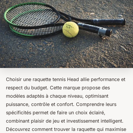
Choisir une raquette tennis Head allie performance et
respect du budget. Cette marque propose des
modèles adaptés à chaque niveau, optimisant
puissance, contrôle et confort. Comprendre leurs
spécificités permet de faire un choix éclairé,
combinant plaisir de jeu et investissement intelligent.
Découvrez comment trouver la raquette qui maximise