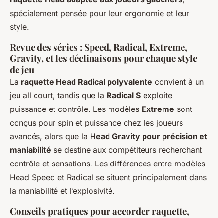
spécialement pensée pour leur ergonomie et leur
style.
Revue des séries : Speed, Radical, Extreme,
Gravity, et les déclinaisons pour chaque style
de jeu
La
raquette Head Radical polyvalente
convient à un
jeu all court, tandis que la
Radical S
exploite
puissance et contrôle. Les modèles
Extreme
sont
conçus pour spin et puissance chez les joueurs
avancés, alors que la
Head Gravity pour précision et
maniabilité
se destine aux compétiteurs recherchant
contrôle et sensations. Les différences entre modèles
Head Speed et Radical se situent principalement dans
la maniabilité et l’explosivité.
Conseils pratiques pour accorder raquette,