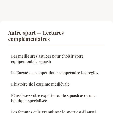
Autre sport — Lectures
complémentaires
Les meilleures astuces pour choisir votre
équipement de squash
Le Karaté en compétition : comprendre les règles
L'histoire de l'escrime médiévale
Réussissez votre expérience de squash avec une
boutique spécialisée
Les femmes et le grappling : le sport est-il aussi