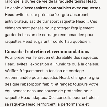
rallonge la durée de vie de la raquette tennis Head.
Le choix d’
accessoires compatibles avec raquettes
Head
évite l’usure prématurée : grip absorbant,
antivibrateur, sac de transport raquette Head… Ces
éléments sont pensés pour protéger l’équipement,
garder la tension de cordage recommandée pour
raquettes Head et garantir confort au quotidien.
Conseils d’entretien et recommandations
Pour préserver l’entretien et durabilité des raquettes
Head, évitez l’exposition à l’humidité ou à la chaleur.
Vérifiez fréquemment la tension de cordage
recommandée pour raquettes Head, changez le grip
dès que l’absorption faiblit, et rangez toujours votre
équipement dans une housse de protection pour
raquette Head adaptée. Ces conseils pour entretenir
sa raquette Head renforcent la performance et