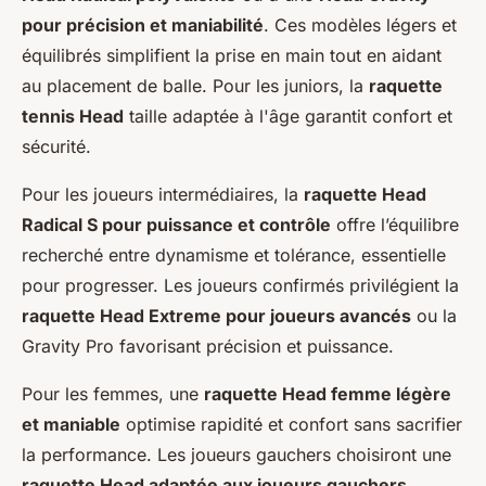
pour précision et maniabilité
. Ces modèles légers et
équilibrés simplifient la prise en main tout en aidant
au placement de balle. Pour les juniors, la
raquette
tennis Head
taille adaptée à l'âge garantit confort et
sécurité.
Pour les joueurs intermédiaires, la
raquette Head
Radical S pour puissance et contrôle
offre l’équilibre
recherché entre dynamisme et tolérance, essentielle
pour progresser. Les joueurs confirmés privilégient la
raquette Head Extreme pour joueurs avancés
ou la
Gravity Pro favorisant précision et puissance.
Pour les femmes, une
raquette Head femme légère
et maniable
optimise rapidité et confort sans sacrifier
la performance. Les joueurs gauchers choisiront une
raquette Head adaptée aux joueurs gauchers
,