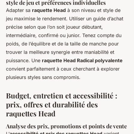
style de jeu et préférences individuelles
Adapter sa
raquette Head
à son niveau et style de
jeu maximise le rendement. Utiliser un guide d’achat
précise selon que l’on soit joueur débutant,
intermédiaire, confirmé ou junior. Tenez compte du
poids, de l’équilibre et de la taille de manche pour
trouver la meilleure synergie entre maniabilité et
puissance. Une
raquette Head Radical polyvalente
convient parfaitement à ceux cherchant à explorer
plusieurs styles sans compromis.
Budget, entretien et accessibilité :
prix, offres et durabilité des
raquettes Head
Analyse des prix, promotions et points de vente
L’
accessibilité et prix des raquettes Head
varient